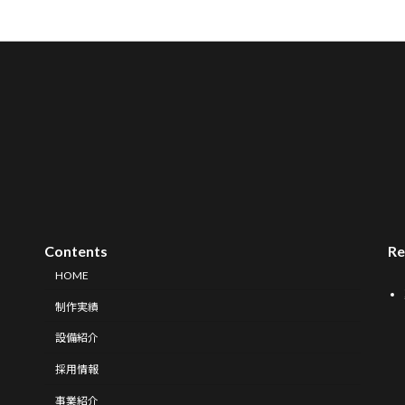
Contents
Re
HOME
制作実績
設備紹介
採用情報
事業紹介