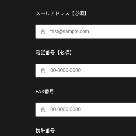
メールアドレス【必須】
電話番号【必須】
FAX番号
携帯番号