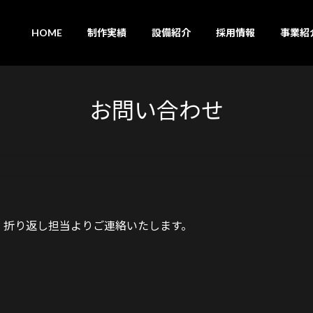
HOME
制作実績
設備紹介
採用情報
事業紹
お問い合わせ
。折り返し担当よりご連絡いたします。