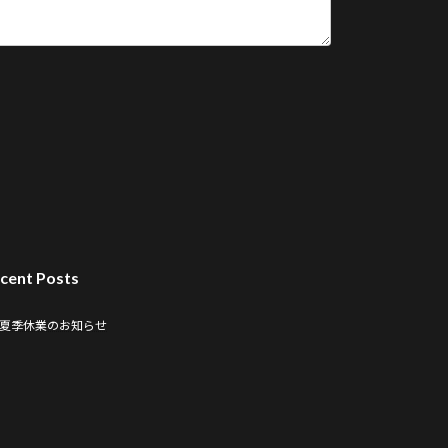
cent Posts
夏季休業のお知らせ