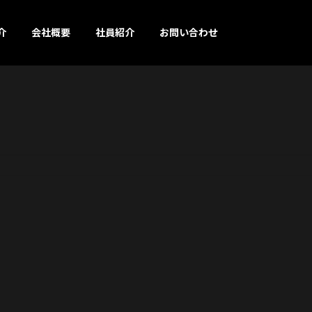
介
会社概要
社員紹介
お問い合わせ